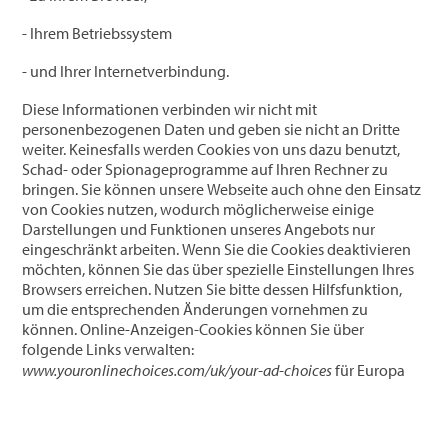
- Ihrem Betriebssystem
- und Ihrer Internetverbindung.
Diese Informationen verbinden wir nicht mit
personenbezogenen Daten und geben sie nicht an Dritte
weiter. Keinesfalls werden Cookies von uns dazu benutzt,
Schad- oder Spionageprogramme auf Ihren Rechner zu
bringen. Sie können unsere Webseite auch ohne den Einsatz
von Cookies nutzen, wodurch möglicherweise einige
Darstellungen und Funktionen unseres Angebots nur
eingeschränkt arbeiten. Wenn Sie die Cookies deaktivieren
möchten, können Sie das über spezielle Einstellungen Ihres
Browsers erreichen. Nutzen Sie bitte dessen Hilfsfunktion,
um die entsprechenden Änderungen vornehmen zu
können. Online-Anzeigen-Cookies können Sie über
folgende Links verwalten:
www.youronlinechoices.com/uk/your-ad-choices
für Europa