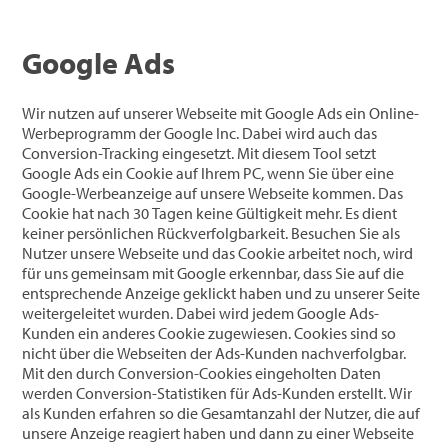
Google Ads
Wir nutzen auf unserer Webseite mit Google Ads ein Online-
Werbeprogramm der Google Inc. Dabei wird auch das
Conversion-Tracking eingesetzt. Mit diesem Tool setzt
Google Ads ein Cookie auf Ihrem PC, wenn Sie über eine
Google-Werbeanzeige auf unsere Webseite kommen. Das
Cookie hat nach 30 Tagen keine Gültigkeit mehr. Es dient
keiner persönlichen Rückverfolgbarkeit. Besuchen Sie als
Nutzer unsere Webseite und das Cookie arbeitet noch, wird
für uns gemeinsam mit Google erkennbar, dass Sie auf die
entsprechende Anzeige geklickt haben und zu unserer Seite
weitergeleitet wurden. Dabei wird jedem Google Ads-
Kunden ein anderes Cookie zugewiesen. Cookies sind so
nicht über die Webseiten der Ads-Kunden nachverfolgbar.
Mit den durch Conversion-Cookies eingeholten Daten
werden Conversion-Statistiken für Ads-Kunden erstellt. Wir
als Kunden erfahren so die Gesamtanzahl der Nutzer, die auf
unsere Anzeige reagiert haben und dann zu einer Webseite