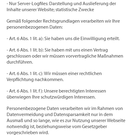
- Nur Server-Logfiles: Darstellung und Auslieferung der
Inhalte unserer Website; statistische Zwecke
Gemäß folgender Rechtsgrundlagen verarbeiten wir Ihre
personenbezogenen Daten:
- Art. 6 Abs. 1 lit. a): Sie haben uns die Einwilligung erteilt.
- Art. 6 Abs. 1 lit. b): Sie haben mit uns einen Vertrag
geschlossen oder wir müssen vorvertragliche Maßnahmen
durchführen.
- Art. 6 Abs. 1 lit. c): Wir müssen einer rechtlichen
Verpflichtung nachkommen.
- Art. 6 Abs. 1 lit. f): Unsere berechtigten Interessen
überwiegen Ihre schutzwürdigen Interessen.
Personenbezogene Daten verarbeiten wir im Rahmen von
Datenvermeidung und Datensparsamkeit nur in dem
Ausmaß und so lange, wie es zur Nutzung unserer Webseite
notwendig ist, beziehungsweise vom Gesetzgeber
vorgeschrieben wird.