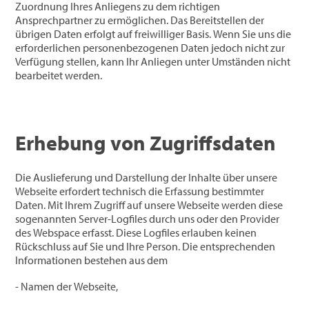
Zuordnung Ihres Anliegens zu dem richtigen
Ansprechpartner zu ermöglichen. Das Bereitstellen der
übrigen Daten erfolgt auf freiwilliger Basis. Wenn Sie uns die
erforderlichen personenbezogenen Daten jedoch nicht zur
Verfügung stellen, kann Ihr Anliegen unter Umständen nicht
bearbeitet werden.
Erhebung von Zugriffsdaten
Die Auslieferung und Darstellung der Inhalte über unsere
Webseite erfordert technisch die Erfassung bestimmter
Daten. Mit Ihrem Zugriff auf unsere Webseite werden diese
sogenannten Server-Logfiles durch uns oder den Provider
des Webspace erfasst. Diese Logfiles erlauben keinen
Rückschluss auf Sie und Ihre Person. Die entsprechenden
Informationen bestehen aus dem
- Namen der Webseite,