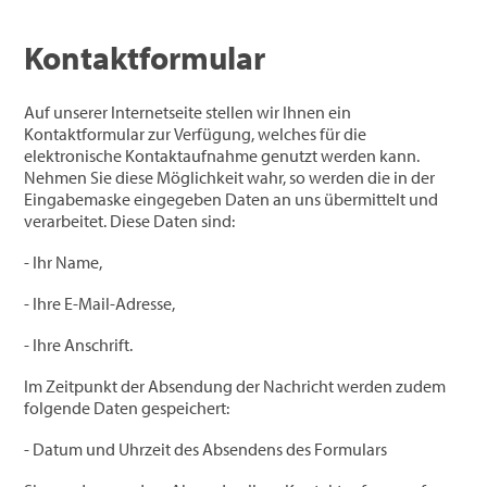
Kontaktformular
Auf unserer Internetseite stellen wir Ihnen ein
Kontaktformular zur Verfügung, welches für die
elektronische Kontaktaufnahme genutzt werden kann.
Nehmen Sie diese Möglichkeit wahr, so werden die in der
Eingabemaske eingegeben Daten an uns übermittelt und
verarbeitet. Diese Daten sind:
- Ihr Name,
- Ihre E-Mail-Adresse,
- Ihre Anschrift.
Im Zeitpunkt der Absendung der Nachricht werden zudem
folgende Daten gespeichert:
- Datum und Uhrzeit des Absendens des Formulars