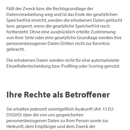
Fällt der Zweck bzw. die Rechtsgrundlage der
Datenverarbeitung weg und ist das Ende der gesetzlichen
Speicherfrist erreicht, werden die erhobenen Daten gelöscht
bzw. gesperrt, wenn die gesetzliche Speicherfrist noch
fortbesteht. Ohne eine ausdrücklich erteilte Zustimmung
von Ihrer Seite oder eine gesetzliche Grundlage werden Ihre
personenbezogenen Daten Dritten nicht zur Kenntnis
gebracht.
Die erhobenen Daten werden nicht für eine automatisierte
Einzelfallentscheidung bzw. Profiling oder Scoring genutzt.
Ihre Rechte als Betroffener
Sie erhalten jederzeit unentgeltlich Auskunft (Art. 15 EU-
DSGVO) über die von uns gespeicherten
personenbezogenen Daten zu Ihrer Person sowie zur
Herkunft, dem Empfänger und dem Zweck der