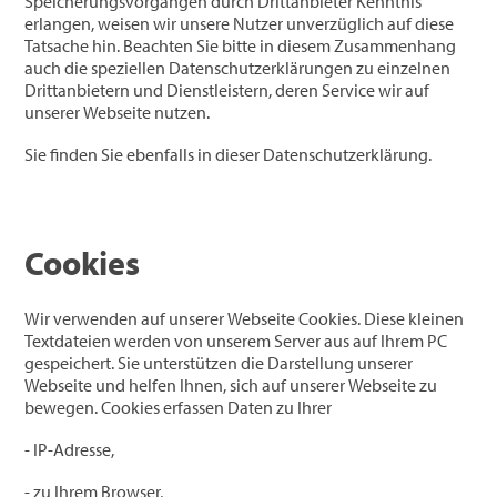
Speicherungsvorgängen durch Drittanbieter Kenntnis
erlangen, weisen wir unsere Nutzer unverzüglich auf diese
Tatsache hin. Beachten Sie bitte in diesem Zusammenhang
auch die speziellen Datenschutzerklärungen zu einzelnen
Drittanbietern und Dienstleistern, deren Service wir auf
unserer Webseite nutzen.
Sie finden Sie ebenfalls in dieser Datenschutzerklärung.
Cookies
Wir verwenden auf unserer Webseite Cookies. Diese kleinen
Textdateien werden von unserem Server aus auf Ihrem PC
gespeichert. Sie unterstützen die Darstellung unserer
Webseite und helfen Ihnen, sich auf unserer Webseite zu
bewegen. Cookies erfassen Daten zu Ihrer
- IP-Adresse,
- zu Ihrem Browser,