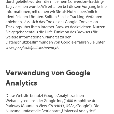
durchgeleitet wurden, die mit einem Conversion-Tracking-
Tag versehen wurde. Wir erhalten bei diesem Vorgang keine
Informationen, mit denen wir Sie als Nutzer persönlich
identifizieren könnten. Sollten Sie das Tracking-Verfahren
ablehnen, lässt sich das Cookie des Google-Conversion-
Trackings über Ihren Internet-Browser deaktivieren. Nutzen
Sie gegebenenfalls die Hilfe-Funktion des Browsers für
weitere Informationen. Näheres zu den
Datenschutzbestimmungen von Google erfahren Sie unter
www.google.de/policies/privacy/
.
Verwendung von Google
Analytics
Diese Website benutzt Google Analytics, einen
Webanalysedienst der Google Inc, (1600 Amphitheatre
Parkway Mountain View, CA 94043, USA; „;Google“). Die
Nutzung umfasst die Betriebsart „Universal Analytics“.