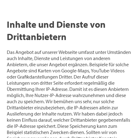
Inhalte und Dienste von
Drittanbietern
Das Angebot auf unserer Webseite umfasst unter Umständen
auch Inhalte, Dienste und Leistungen von anderen
Anbietern, die unser Angebot ergänzen. Beispiele für solche
Angebote sind Karten von Google-Maps, YouTube-Videos
oder Grafikdarstellungen Dritter. Der Aufruf dieser
Leistungen von dritter Seite erfordert regelmäßig die
Übermittlung Ihrer IP-Adresse. Damit ist es diesen Anbietern
möglich, Ihre Nutzer-IP-Adresse wahrzunehmen und diese
auch zu speichern. Wir bemühen uns sehr, nur solche
Drittanbieter einzubeziehen, die IP-Adressen allein zur
Auslieferung der Inhalte nutzen. Wir haben dabei jedoch
keinen Einfluss darauf, welcher Drittanbieter gegebenenfalls
die IP-Adresse speichert. Diese Speicherung kann zum
Beispiel statistischen Zwecken dienen. Sollten wir von