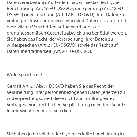
Datenverarbeitung. Außerdem haben Sie das Recht, die
Berichtigung (Art. 16 EU-DSGVO), die Sperrung (Art. 18 EU-
DSGVO) oder Löschung (Art. 17 EU-DSGVO) Ihrer Daten zu
verlangen. Ausgenommen davon sind Daten, die aufgrund
gesetzlicher Vorschriften aufbewahrt oder zur
ordnungsgemäßen Geschäftsabwicklung benötigt werden.
Sie haben das Recht, der Verarbeitung Ihrer Daten zu
widersprechen (Art. 21 EU-DSGVO) sowie das Recht auf
Datenübertragbarkeit (Art. 20 EU-DSGVO).
Widerspruchsrecht
Gemäß Art. 21 Abs. 1 DSGVO haben Sie das Recht, der
Verarbeitung Ihrer personenbezogenen Daten jederzeit zu
widersprechen, soweit diese nicht zur Erfüllung eines
Vertrages, einer rechtlichen Verpflichtung oder dem Schutz
lebenswichtiger Interessen dient.
Sie haben jederzeit das Recht, eine erteilte Einwilligung in