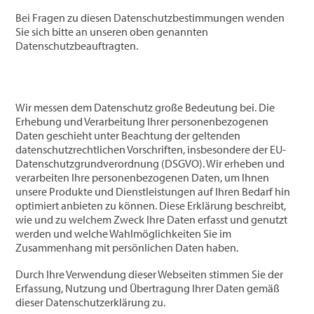
Bei Fragen zu diesen Datenschutzbestimmungen wenden
Sie sich bitte an unseren oben genannten
Datenschutzbeauftragten.
Wir messen dem Datenschutz große Bedeutung bei. Die
Erhebung und Verarbeitung Ihrer personenbezogenen
Daten geschieht unter Beachtung der geltenden
datenschutzrechtlichen Vorschriften, insbesondere der EU-
Datenschutzgrundverordnung (DSGVO). Wir erheben und
verarbeiten Ihre personenbezogenen Daten, um Ihnen
unsere Produkte und Dienstleistungen auf Ihren Bedarf hin
optimiert anbieten zu können. Diese Erklärung beschreibt,
wie und zu welchem Zweck Ihre Daten erfasst und genutzt
werden und welche Wahlmöglichkeiten Sie im
Zusammenhang mit persönlichen Daten haben.
Durch Ihre Verwendung dieser Webseiten stimmen Sie der
Erfassung, Nutzung und Übertragung Ihrer Daten gemäß
dieser Datenschutzerklärung zu.