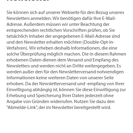
Sie können sich auf unserer Webseite für den Bezug unseres
Newsletters anmelden. Wir benötigen dafür Ihre E-Mail-
Adresse. Außerdem müssen wir unter Beachtung der
entsprechenden rechtlichen Vorschriften prüfen, ob Sie
tatsächlich Inhaber der angegebenen E-Mail-Adresse sind
und den Newsletter erhalten möchten (Double-Opt-In-
Verfahren). Wir erheben deshalb Informationen, die eine
solche Überprüfung möglich machen. Die in diesem Rahmen
erhobenen Daten dienen dem Versand und Empfang des
Newsletters und werden nicht an Dritte weitergegeben. Es
werden außer den für den Newsletterversand notwendigen
Informationen keine weiteren Daten von unserer Seite
erhoben. Da der Newsletterversand und -empfang von Ihrer
Einwilligung abhängig ist, können Sie diese Einwilligung zur
Erhebung und Speicherung Ihrer Daten jederzeit ohne
Angabe von Gründen widerrufen. Nutzen Sie dazu den
"Abmelde-Link", der im Newsletter bereitgestellt wird.