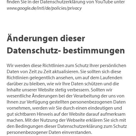
finden Sie in der Datenschutzerklärung von YouTube unter
www.google.de/intl/de/policies/privacy
Änderungen dieser
Datenschutz- bestimmungen
Wir werden diese Richtlinien zum Schutz Ihrer persönlichen
Daten von Zeit zu Zeit aktualisieren. Sie sollten sich diese
Richtlinien gelegentlich ansehen, um auf dem Laufenden
darüber zu bleiben, wie wir Ihre Daten schützen und die
Inhalte unserer Website stetig verbessern. Sollten wir
wesentliche Änderungen bei der Verarbeitung der uns von
Ihnen zur Verfügung gestellten personenbezogenen Daten
vornehmen, werden wir Sie durch einen eindeutigen und
gut sichtbaren Hinweis auf der Website darauf aufmerksam
machen. Mit der Nutzung der Webseite erklären Sie sich mit
den Bedingungen dieser Datenschutzerklärung zum Schutz
personenbezogener Daten einverstanden.