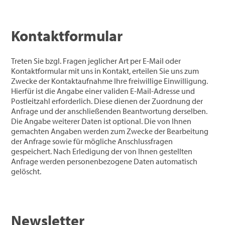
Kontaktformular
Treten Sie bzgl. Fragen jeglicher Art per E-Mail oder
Kontaktformular mit uns in Kontakt, erteilen Sie uns zum
Zwecke der Kontaktaufnahme Ihre freiwillige Einwilligung.
Hierfür ist die Angabe einer validen E-Mail-Adresse und
Postleitzahl erforderlich. Diese dienen der Zuordnung der
Anfrage und der anschließenden Beantwortung derselben.
Die Angabe weiterer Daten ist optional. Die von Ihnen
gemachten Angaben werden zum Zwecke der Bearbeitung
der Anfrage sowie für mögliche Anschlussfragen
gespeichert. Nach Erledigung der von Ihnen gestellten
Anfrage werden personenbezogene Daten automatisch
gelöscht.
Newsletter