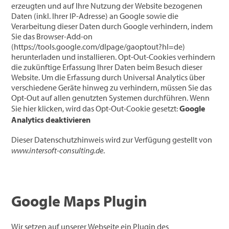
erzeugten und auf Ihre Nutzung der Website bezogenen
Daten (inkl. Ihrer IP-Adresse) an Google sowie die
Verarbeitung dieser Daten durch Google verhindern, indem
Sie das Browser-Add-on
(https://tools.google.com/dlpage/gaoptout?hl=de)
herunterladen und installieren. Opt-Out-Cookies verhindern
die zukünftige Erfassung Ihrer Daten beim Besuch dieser
Website. Um die Erfassung durch Universal Analytics über
verschiedene Geräte hinweg zu verhindern, müssen Sie das
Opt-Out auf allen genutzten Systemen durchführen. Wenn
Sie hier klicken, wird das Opt-Out-Cookie gesetzt:
Google
Analytics deaktivieren
Dieser Datenschutzhinweis wird zur Verfügung gestellt von
www.intersoft-consulting.de
.
Google Maps Plugin
Wir setzen auf unserer Webseite ein Plugin des