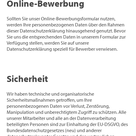
Online-Bewerbung
Sollten Sie unser Online-Bewerbungsformular nutzen,
werden Ihre personenbezogenen Daten über den Rahmen
dieser Datenschutzerklärung hinausgehend genutzt. Bevor
Sie uns die entsprechenden Daten in unserem Formular zur
Verfügung stellen, werden Sie auf unsere
Datenschutzerklärung speziell für Bewerber verwiesen.
Sicherheit
Wir haben technische und organisatorische
Sicherheitsmaßnahmen getroffen, um Ihre
personenbezogenen Daten vor Verlust, Zerstörung,
Manipulation und unberechtigtem Zugriff zu schützen. Alle
unserer Mitarbeiter und alle an der Datenverarbeitung
beteiligten Personen sind zur Einhaltung der EU-DSGVO, des
Bundesdatenschutzgesetzes (neu) und anderer