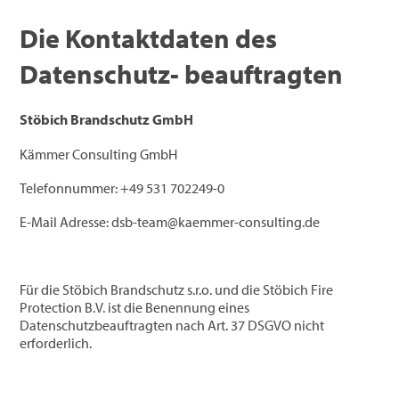
Die Kontaktdaten des
Datenschutz- beauftragten
Stöbich Brandschutz GmbH
Kämmer Consulting GmbH
Telefonnummer: +49 531 702249-0
E-Mail Adresse: dsb-team@kaemmer-consulting.de
Für die Stöbich Brandschutz s.r.o. und die Stöbich Fire
Protection B.V. ist die Benennung eines
Datenschutzbeauftragten nach Art. 37 DSGVO nicht
erforderlich.