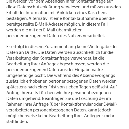
Sie werden vor dem Absenden Ihrer Kontaktanfrage auf
diese Datenschutzerklärung verwiesen und müssen uns den
Erhalt der Information mit Anklicken eines Kästchens
bestätigen. Alternativ ist eine Kontaktaufnahme über die
bereitgestellte E-Mail-Adresse möglich. In diesem Fall
werden die mit der E-Mail übermittelten
personenbezogenen Daten des Nutzers verarbeitet.
Es erfolgt in diesem Zusammenhang keine Weitergabe der
Daten an Dritte. Die Daten werden ausschließlich für die
Verarbeitung der Kontaktanfrage verwendet. Ist die
Bearbeitung Ihrer Anfrage abgeschlossen, werden die
personenbezogenen Daten aus der Eingabemaske
umgehend gelöscht. Die während des Absendevorgangs
zusätzlich erhobenen personenbezogenen Daten werden
spätestens nach einer Frist von sieben Tagen gelöscht. Auf
Antrag Ihrerseits Löschen wir Ihre personenbezogenen
Daten umgehend. Beantragen Sie die Löschung der im
Rahmen Ihrer Anfrage (über Kontaktformular oder E-Mail)
verarbeiteten personenbezogenen Daten, kann jedoch
möglicherweise keine Bearbeitung Ihres Anliegens mehr
stattfinden.