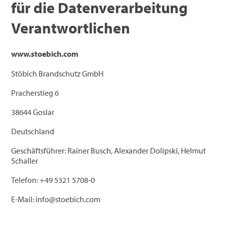
für die Datenverarbeitung
Verantwortlichen
www.stoebich.com
Stöbich Brandschutz GmbH
Pracherstieg 6
38644 Goslar
Deutschland
Geschäftsführer: Rainer Busch, Alexander Dolipski, Helmut
Schaller
Telefon: +49 5321 5708-0
E-Mail: info@stoebich.com