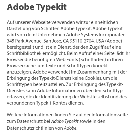
Adobe Typekit
Auf unserer Webseite verwenden wir zur einheitlichen
Darstellung von Schriften Adobe Typekit. Adobe Typekit
wird von dem Unternehmen Adobe Systems Incorporated,
345 Park Avenue, San Jose, CA 95110-2704, USA (Adobe)
bereitgestellt und ist ein Dienst, der den Zugriff auf eine
Schriftbibliothek ermöglicht. Beim Aufruf einer Seite lädt Ihr
Browser die benötigten Web Fonts (Schriftarten) in Ihren
Browsercache, um Texte und Schrifttypen korrekt
anzuzeigen. Adobe verwendet im Zusammenhang mit der
Erbringung des Typekit-Diensts keine Cookies, um die
Schrifttypen bereitzustellen. Zur Erbringung des Typekit-
Dienstes kann Adobe Informationen über den Schrifttyp
erfassen, die der Identifizierung der Website selbst und des
verbundenen Typekit-Kontos dienen.
Weitere Informationen finden Sie auf der Informationsseite
zum Datenschutz bei
Adobe Typekit
sowie in den
Datenschutzrichtlinien von
Adobe
.