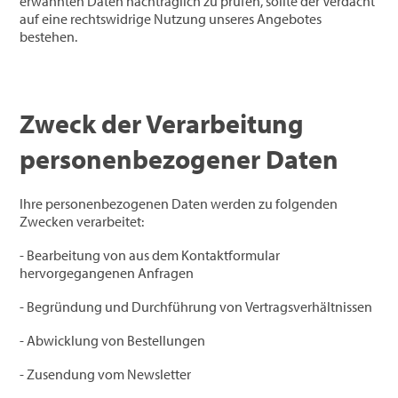
erwähnten Daten nachträglich zu prüfen, sollte der Verdacht
auf eine rechtswidrige Nutzung unseres Angebotes
bestehen.
Zweck der Verarbeitung
personenbezogener Daten
Ihre personenbezogenen Daten werden zu folgenden
Zwecken verarbeitet:
- Bearbeitung von aus dem Kontaktformular
hervorgegangenen Anfragen
- Begründung und Durchführung von Vertragsverhältnissen
- Abwicklung von Bestellungen
- Zusendung vom Newsletter