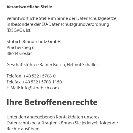
Verantwortliche Stelle
Verantwortliche Stelle im Sinne der Datenschutzgesetze,
insbesondere der EU-Datenschutzgrundverordnung
(DSGVO), ist:
Stöbich Brandschutz GmbH
Pracherstieg 6
38644 Goslar
Geschäftsführer: Rainer Busch, Helmut Schaller
Telefon: +49 5321 5708-0
Telefax: +49 5321 5708-1150
E-Mail: info@stoebich.com
Ihre Betroffenenrechte
Unter den angegebenen Kontaktdaten unseres
Datenschutzbeauftragten können Sie jederzeit folgende
Rechte ausüben: