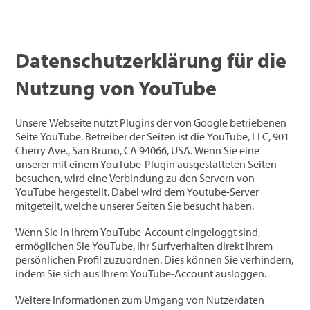
Datenschutzerklärung für die
Nutzung von YouTube
Unsere Webseite nutzt Plugins der von Google betriebenen
Seite YouTube. Betreiber der Seiten ist die YouTube, LLC, 901
Cherry Ave., San Bruno, CA 94066, USA. Wenn Sie eine
unserer mit einem YouTube-Plugin ausgestatteten Seiten
besuchen, wird eine Verbindung zu den Servern von
YouTube hergestellt. Dabei wird dem Youtube-Server
mitgeteilt, welche unserer Seiten Sie besucht haben.
Wenn Sie in Ihrem YouTube-Account eingeloggt sind,
ermöglichen Sie YouTube, Ihr Surfverhalten direkt Ihrem
persönlichen Profil zuzuordnen. Dies können Sie verhindern,
indem Sie sich aus Ihrem YouTube-Account ausloggen.
Weitere Informationen zum Umgang von Nutzerdaten