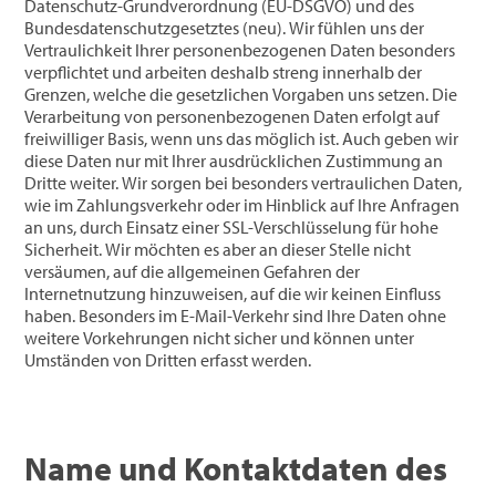
Datenschutz-Grundverordnung (EU-DSGVO) und des
Bundesdatenschutzgesetztes (neu). Wir fühlen uns der
Vertraulichkeit Ihrer personenbezogenen Daten besonders
verpflichtet und arbeiten deshalb streng innerhalb der
Grenzen, welche die gesetzlichen Vorgaben uns setzen. Die
Verarbeitung von personenbezogenen Daten erfolgt auf
freiwilliger Basis, wenn uns das möglich ist. Auch geben wir
diese Daten nur mit Ihrer ausdrücklichen Zustimmung an
Dritte weiter. Wir sorgen bei besonders vertraulichen Daten,
wie im Zahlungsverkehr oder im Hinblick auf Ihre Anfragen
an uns, durch Einsatz einer SSL-Verschlüsselung für hohe
Sicherheit. Wir möchten es aber an dieser Stelle nicht
versäumen, auf die allgemeinen Gefahren der
Internetnutzung hinzuweisen, auf die wir keinen Einfluss
haben. Besonders im E-Mail-Verkehr sind Ihre Daten ohne
weitere Vorkehrungen nicht sicher und können unter
Umständen von Dritten erfasst werden.
Name und Kontaktdaten des