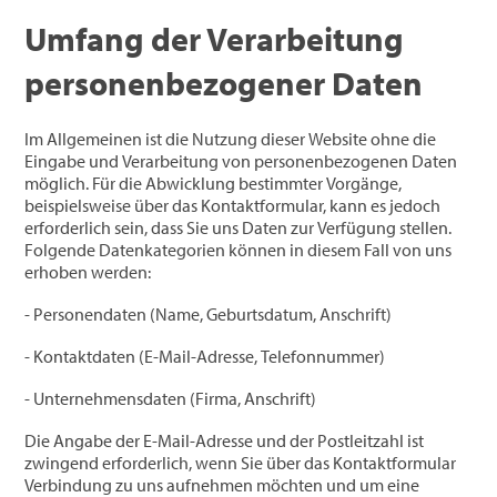
Umfang der Verarbeitung
personenbezogener Daten
Im Allgemeinen ist die Nutzung dieser Website ohne die
Eingabe und Verarbeitung von personenbezogenen Daten
möglich. Für die Abwicklung bestimmter Vorgänge,
beispielsweise über das Kontaktformular, kann es jedoch
erforderlich sein, dass Sie uns Daten zur Verfügung stellen.
Folgende Datenkategorien können in diesem Fall von uns
erhoben werden:
- Personendaten (Name, Geburtsdatum, Anschrift)
- Kontaktdaten (E-Mail-Adresse, Telefonnummer)
- Unternehmensdaten (Firma, Anschrift)
Die Angabe der E-Mail-Adresse und der Postleitzahl ist
zwingend erforderlich, wenn Sie über das Kontaktformular
Verbindung zu uns aufnehmen möchten und um eine