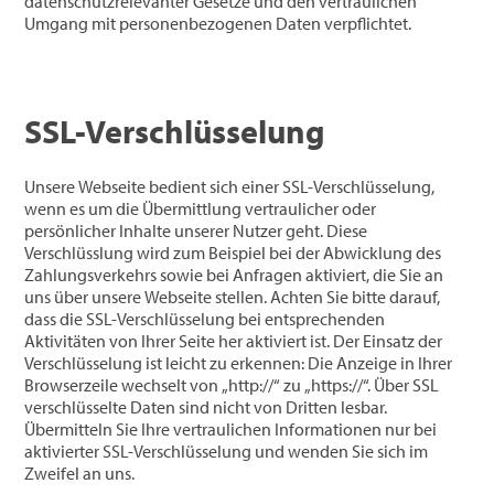
datenschutzrelevanter Gesetze und den vertraulichen
Umgang mit personenbezogenen Daten verpflichtet.
SSL-Verschlüsselung
Unsere Webseite bedient sich einer SSL-Verschlüsselung,
wenn es um die Übermittlung vertraulicher oder
persönlicher Inhalte unserer Nutzer geht. Diese
Verschlüsslung wird zum Beispiel bei der Abwicklung des
Zahlungsverkehrs sowie bei Anfragen aktiviert, die Sie an
uns über unsere Webseite stellen. Achten Sie bitte darauf,
dass die SSL-Verschlüsselung bei entsprechenden
Aktivitäten von Ihrer Seite her aktiviert ist. Der Einsatz der
Verschlüsselung ist leicht zu erkennen: Die Anzeige in Ihrer
Browserzeile wechselt von „http://“ zu „https://“. Über SSL
verschlüsselte Daten sind nicht von Dritten lesbar.
Übermitteln Sie Ihre vertraulichen Informationen nur bei
aktivierter SSL-Verschlüsselung und wenden Sie sich im
Zweifel an uns.