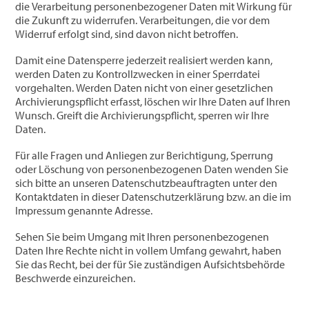
die Verarbeitung personenbezogener Daten mit Wirkung für
die Zukunft zu widerrufen. Verarbeitungen, die vor dem
Widerruf erfolgt sind, sind davon nicht betroffen.
Damit eine Datensperre jederzeit realisiert werden kann,
werden Daten zu Kontrollzwecken in einer Sperrdatei
vorgehalten. Werden Daten nicht von einer gesetzlichen
Archivierungspflicht erfasst, löschen wir Ihre Daten auf Ihren
Wunsch. Greift die Archivierungspflicht, sperren wir Ihre
Daten.
Für alle Fragen und Anliegen zur Berichtigung, Sperrung
oder Löschung von personenbezogenen Daten wenden Sie
sich bitte an unseren Datenschutzbeauftragten unter den
Kontaktdaten in dieser Datenschutzerklärung bzw. an die im
Impressum genannte Adresse.
Sehen Sie beim Umgang mit Ihren personenbezogenen
Daten Ihre Rechte nicht in vollem Umfang gewahrt, haben
Sie das Recht, bei der für Sie zuständigen Aufsichtsbehörde
Beschwerde einzureichen.