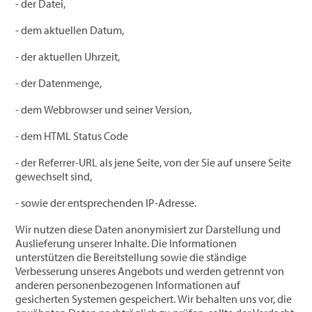
- der Datei,
- dem aktuellen Datum,
- der aktuellen Uhrzeit,
- der Datenmenge,
- dem Webbrowser und seiner Version,
- dem HTML Status Code
- der Referrer-URL als jene Seite, von der Sie auf unsere Seite
gewechselt sind,
- sowie der entsprechenden IP-Adresse.
Wir nutzen diese Daten anonymisiert zur Darstellung und
Auslieferung unserer Inhalte. Die Informationen
unterstützen die Bereitstellung sowie die ständige
Verbesserung unseres Angebots und werden getrennt von
anderen personenbezogenen Informationen auf
gesicherten Systemen gespeichert. Wir behalten uns vor, die